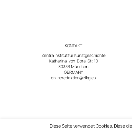
KONTAKT
Zentralinstitut für Kunstgeschichte
Katharina-von-Bora-Str. 10
80333 München
GERMANY
onlineredaktion@zikg.eu
Diese Seite verwendet Cookies. Diese die