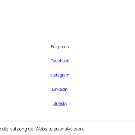
Folge uns
Facebook
Instagram
LinkedIn
Bluesky
e die Nutzung der Website zu analysieren.