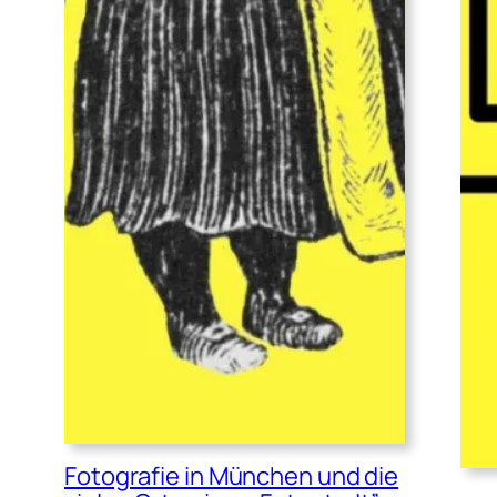
Fotografie in München und die