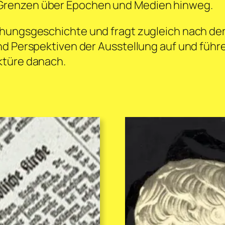
Grenzen über Epochen und Medien hinweg.
hungsgeschichte und fragt zugleich nach der
nd Perspektiven der Ausstellung auf und führe
ktüre danach.