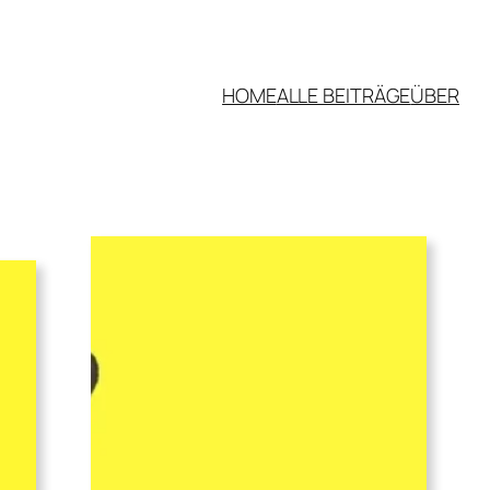
HOME
ALLE BEITRÄGE
ÜBER