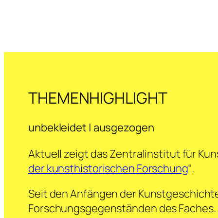
THEMENHIGHLIGHT
unbekleidet | ausgezogen
Aktuell zeigt das Zentralinstitut für Ku
der kunsthistorischen Forschung
“.
Seit den Anfängen der Kunstgeschichte 
Forschungsgegenständen des Faches. An