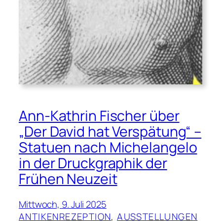
Ann-Kathrin Fischer über
„Der David hat Verspätung“ –
Statuen nach Michelangelo
in der Druckgraphik der
Frühen Neuzeit
Mittwoch, 9. Juli 2025
ANTIKENREZEPTION
, 
AUSSTELLUNGEN