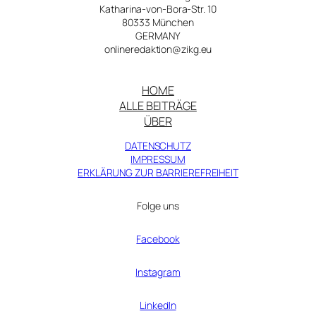
Katharina-von-Bora-Str. 10
80333 München
GERMANY
onlineredaktion@zikg.eu
HOME
ALLE BEITRÄGE
ÜBER
DATENSCHUTZ
IMPRESSUM
ERKLÄRUNG ZUR BARRIEREFREIHEIT
Folge uns
Facebook
Instagram
LinkedIn