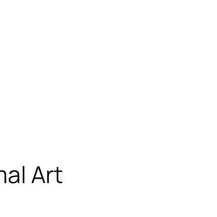
al Art