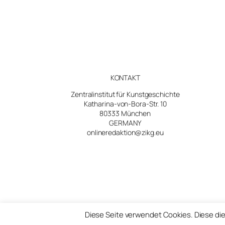
KONTAKT
Zentralinstitut für Kunstgeschichte
Katharina-von-Bora-Str. 10
80333 München
GERMANY
onlineredaktion@zikg.eu
Diese Seite verwendet Cookies. Diese die