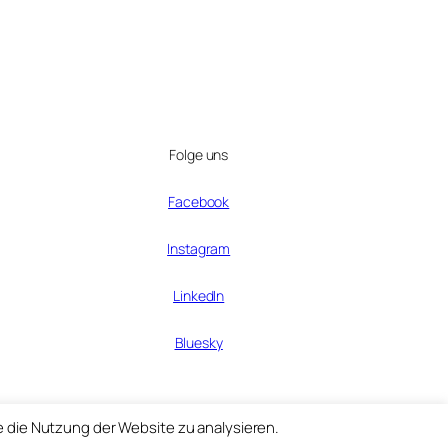
Folge uns
Facebook
Instagram
LinkedIn
Bluesky
e die Nutzung der Website zu analysieren.