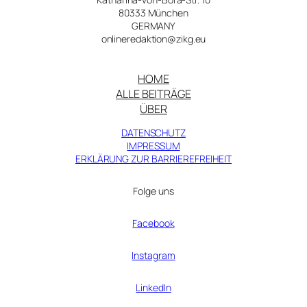
80333 München
GERMANY
onlineredaktion@zikg.eu
HOME
ALLE BEITRÄGE
ÜBER
DATENSCHUTZ
IMPRESSUM
ERKLÄRUNG ZUR BARRIEREFREIHEIT
Folge uns
Facebook
Instagram
LinkedIn