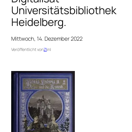
Universitätsbibliothek
Heidelberg.
Mittwoch, 14. Dezember 2022
Veröffentlicht von
ZI
in
|