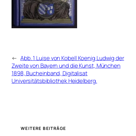
←
Abb. 1 Luise von Kobell Koenig Ludwig der
Zweite von Bayern und die Kunst, München
1898, Bucheinband, Digitalisat
Universitätsbibliothek Heidelberg.
WEITERE BEITRÄGE