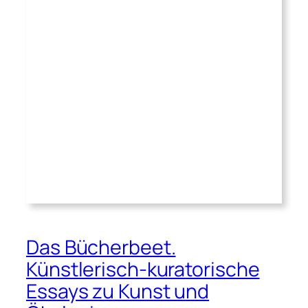
Das Bücherbeet.
Künstlerisch-kuratorische
Essays zu Kunst und