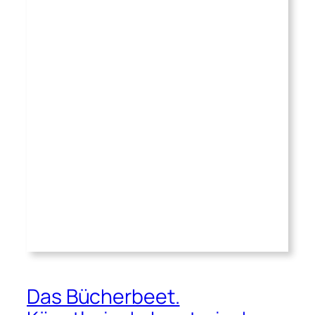
Das Bücherbeet.