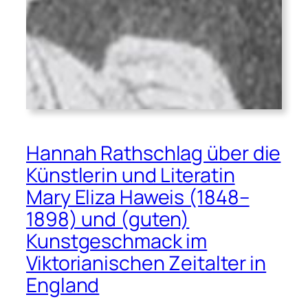
Hannah Rathschlag über die
Künstlerin und Literatin
Mary Eliza Haweis (1848–
1898) und (guten)
Kunstgeschmack im
Viktorianischen Zeitalter in
England