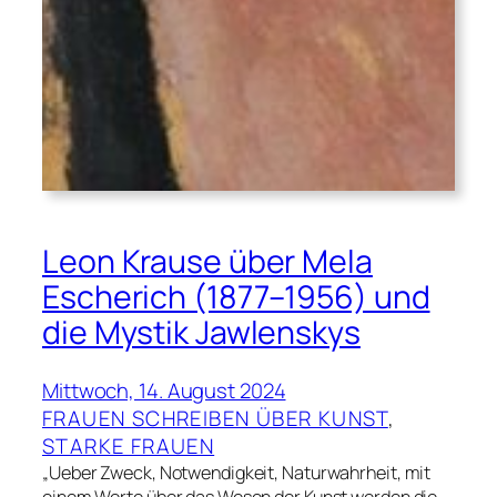
Leon Krause über Mela
Escherich (1877–1956) und
die Mystik Jawlenskys
Mittwoch, 14. August 2024
FRAUEN SCHREIBEN ÜBER KUNST
, 
STARKE FRAUEN
„Ueber Zweck, Notwendigkeit, Naturwahrheit, mit