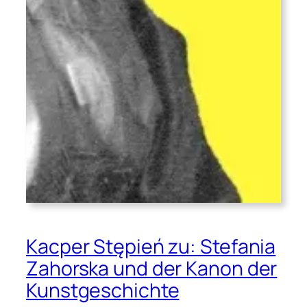
Kacper Stępień zu: Stefania
Zahorska und der Kanon der
Kunstgeschichte