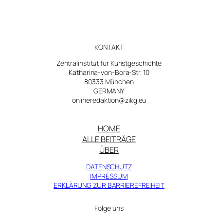
Kobell
KONTAKT
Zentralinstitut für Kunstgeschichte
Katharina-von-Bora-Str. 10
80333 München
GERMANY
onlineredaktion@zikg.eu
HOME
ALLE BEITRÄGE
ÜBER
DATENSCHUTZ
IMPRESSUM
ERKLÄRUNG ZUR BARRIEREFREIHEIT
Folge uns