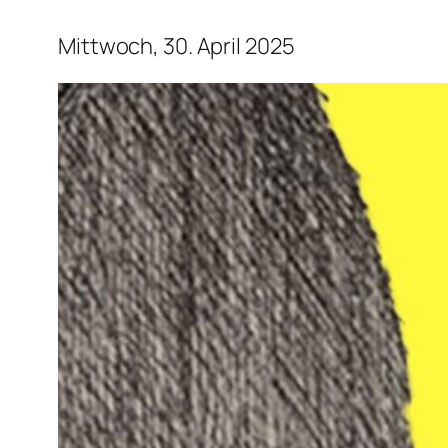
Mittwoch, 30. April 2025