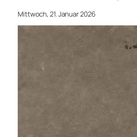
Mittwoch, 21. Januar 2026