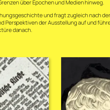
Grenzen über Epochen und Medien hinweg.
hungsgeschichte und fragt zugleich nach der
nd Perspektiven der Ausstellung auf und führe
ktüre danach.