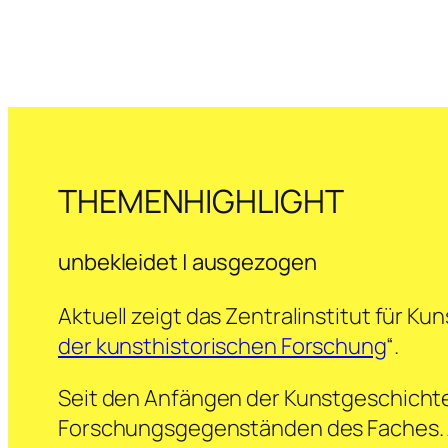
THEMENHIGHLIGHT
unbekleidet | ausgezogen
Aktuell zeigt das Zentralinstitut für Ku
der kunsthistorischen Forschung
“.
Seit den Anfängen der Kunstgeschichte 
Forschungsgegenständen des Faches. An