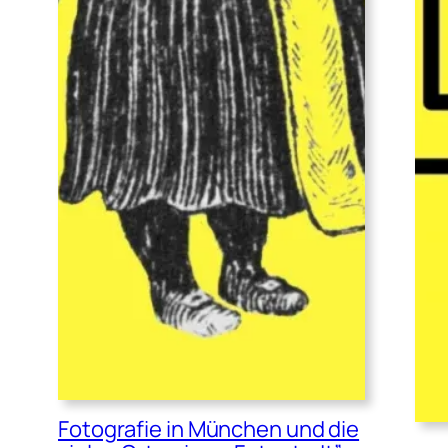
Fotografie in München und die