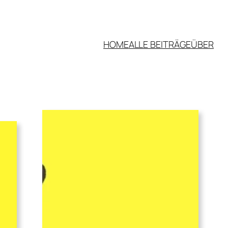
HOME
ALLE BEITRÄGE
ÜBER