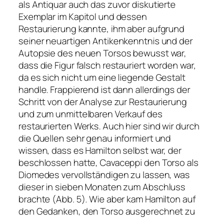
als Antiquar auch das zuvor diskutierte
Exemplar im Kapitol und dessen
Restaurierung kannte, ihm aber aufgrund
seiner neuartigen Antikenkenntnis und der
Autopsie des neuen Torsos bewusst war,
dass die Figur falsch restauriert worden war,
da es sich nicht um eine liegende Gestalt
handle. Frappierend ist dann allerdings der
Schritt von der Analyse zur Restaurierung
und zum unmittelbaren Verkauf des
restaurierten Werks. Auch hier sind wir durch
die Quellen sehr genau informiert und
wissen, dass es Hamilton selbst war, der
beschlossen hatte, Cavaceppi den Torso als
Diomedes vervollständigen zu lassen, was
dieser in sieben Monaten zum Abschluss
brachte (Abb. 5). Wie aber kam Hamilton auf
den Gedanken, den Torso ausgerechnet zu