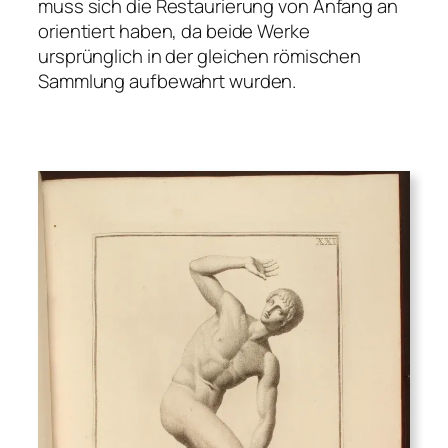
muss sich die Restaurierung von Anfang an
orientiert haben, da beide Werke
ursprünglich in der gleichen römischen
Sammlung aufbewahrt wurden.