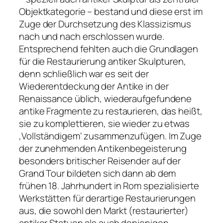
Objektkategorie – bestand und diese erst im
Zuge der Durchsetzung des Klassizismus
nach und nach erschlossen wurde.
Entsprechend fehlten auch die Grundlagen
für die Restaurierung antiker Skulpturen,
denn schließlich war es seit der
Wiederentdeckung der Antike in der
Renaissance üblich, wiederaufgefundene
antike Fragmente zu restaurieren, das heißt,
sie zu komplettieren, sie wieder zu etwas
‚Vollständigem‘ zusammenzufügen. Im Zuge
der zunehmenden Antikenbegeisterung
besonders britischer Reisender auf der
Grand Tour bildeten sich dann ab dem
frühen 18. Jahrhundert in Rom spezialisierte
Werkstätten für derartige Restaurierungen
aus, die sowohl den Markt (restaurierter)