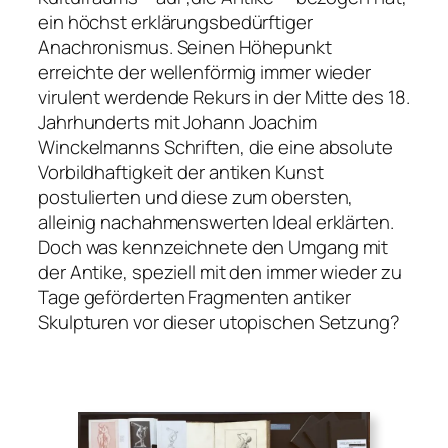
ein höchst erklärungsbedürftiger
Anachronismus. Seinen Höhepunkt
erreichte der wellenförmig immer wieder
virulent werdende Rekurs in der Mitte des 18.
Jahrhunderts mit Johann Joachim
Winckelmanns Schriften, die eine absolute
Vorbildhaftigkeit der antiken Kunst
postulierten und diese zum obersten,
alleinig nachahmenswerten Ideal erklärten.
Doch was kennzeichnete den Umgang mit
der Antike, speziell mit den immer wieder zu
Tage geförderten Fragmenten antiker
Skulpturen vor dieser utopischen Setzung?