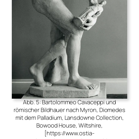
Abb. 5: Bartolommeo Cavaceppi und
römischer Bildhauer nach Myron, Diomedes
mit dem Palladium, Lansdowne Collection,
Bowood House, Wiltshire,
[https://www.ostia-