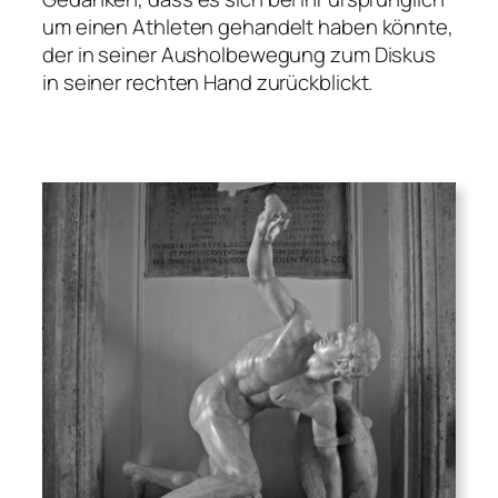
um einen Athleten gehandelt haben könnte,
der in seiner Ausholbewegung zum Diskus
in seiner rechten Hand zurückblickt.