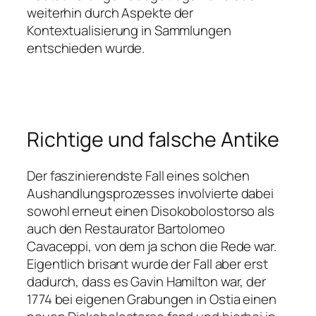
weiterhin durch Aspekte der
Kontextualisierung in Sammlungen
entschieden wurde.
Richtige und falsche Antike
Der faszinierendste Fall eines solchen
Aushandlungsprozesses involvierte dabei
sowohl erneut einen Disokobolostorso als
auch den Restaurator Bartolomeo
Cavaceppi, von dem ja schon die Rede war.
Eigentlich brisant wurde der Fall aber erst
dadurch, dass es Gavin Hamilton war, der
1774 bei eigenen Grabungen in Ostia einen