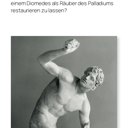
einem Diomedes als Räuber des Palladiums
restaurieren zu lassen?