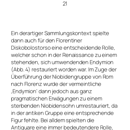
21
Ein derartiger Sammlungskontext spielte
dann auch für den Florentiner
Diskobolostorso eine entscheidende Rolle,
welcher schon in der Renaissance zu einem
stehenden, sich umwendenden Endymion
(Abb. 4) restauriert worden war. Im Zuge der
Überführung der
Niobidengruppe
von Rom
nach Florenz wurde der vermeintliche
‚Endymion‘ dann jedoch aus ganz
pragmatischen Erwägungen zu einem
sterbenden Niobidensohn umrestauriert, da
in der antiken Gruppe eine entsprechende
Figur fehlte. Bei alldem spielten die
Antiquare eine immer bedeutendere Rolle,