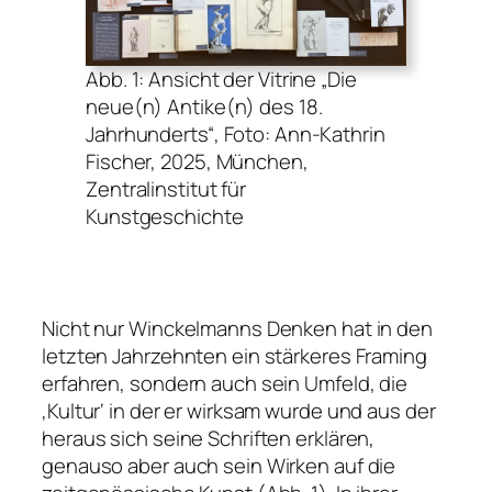
Abb. 1: Ansicht der Vitrine „Die
neue(n) Antike(n) des 18.
Jahrhunderts“, Foto: Ann-Kathrin
Fischer, 2025, München,
Zentralinstitut für
Kunstgeschichte
Nicht nur Winckelmanns Denken hat in den
letzten Jahrzehnten ein stärkeres Framing
erfahren, sondern auch sein Umfeld, die
‚Kultur‘ in der er wirksam wurde und aus der
heraus sich seine Schriften erklären,
genauso aber auch sein Wirken auf die