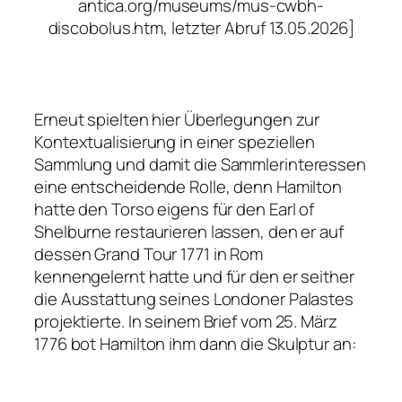
antica.org/museums/mus-cwbh-
discobolus.htm, letzter Abruf 13.05.2026]
Erneut spielten hier Überlegungen zur
Kontextualisierung in einer speziellen
Sammlung und damit die Sammlerinteressen
eine entscheidende Rolle, denn Hamilton
hatte den Torso eigens für den Earl of
Shelburne restaurieren lassen, den er auf
dessen Grand Tour 1771 in Rom
kennengelernt hatte und für den er seither
die Ausstattung seines Londoner Palastes
projektierte. In seinem Brief vom 25. März
1776 bot Hamilton ihm dann die Skulptur an: