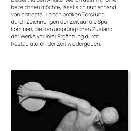
bezeichnen möchte, lässt sich nun anhand
von entrestaurierten antiken Torsi und
durch Zeichnungen der Zeit auf die Spur
kommen, die den ursprünglichen Zustand
der Werke vor ihrer Ergänzung durch
Restauratoren der Zeit wiedergeben.