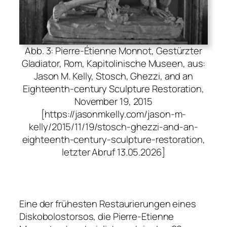
Abb. 3: Pierre-Étienne Monnot, Gestürzter
Gladiator, Rom, Kapitolinische Museen, aus:
Jason M. Kelly, Stosch, Ghezzi, and an
Eighteenth-century Sculpture Restoration,
November 19, 2015
[https://jasonmkelly.com/jason-m-
kelly/2015/11/19/stosch-ghezzi-and-an-
eighteenth-century-sculpture-restoration,
letzter Abruf 13.05.2026]
Eine der frühesten Restaurierungen eines
Diskobolostorsos, die Pierre-Etienne