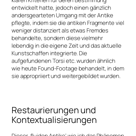
entwickelt hatte, jedoch einen gänzlich
andersgearteten Umgang mit der Antike
pflegte, indem sie die antiken Fragmente viel
weniger distanziert als etwas Fremdes
behandelte, sondern diese vielmehr
lebendig in die eigene Zeit und das aktuelle
Kunstschaffen integrierte. Die
aufgefundenen Torsi etc. wurden ähnlich
wie heute Found-Footage behandelt, in dem
sie appropriiert und weitergebildet wurden.
Restaurierungen und
Kontextualisierungen
Dieser ‚fluiden Antike‘ wie ich das Phänomen