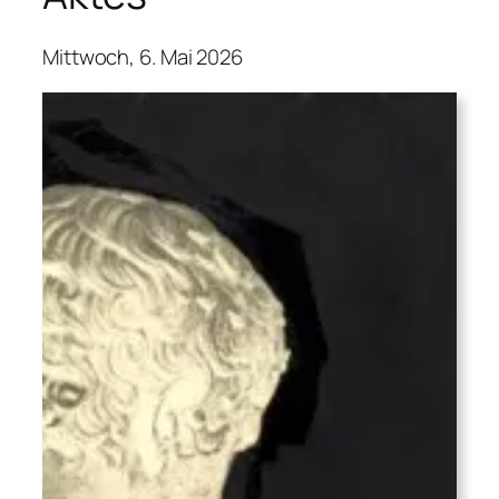
Mittwoch, 6. Mai 2026