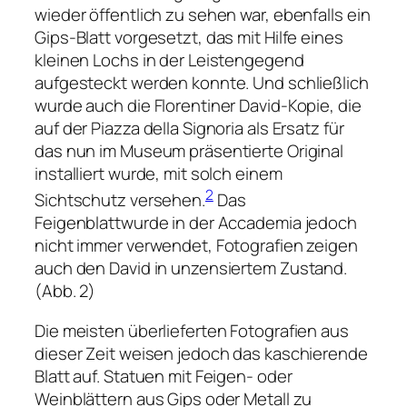
wieder öffentlich zu sehen war, ebenfalls ein
Gips-Blatt vorgesetzt, das mit Hilfe eines
kleinen Lochs in der Leistengegend
aufgesteckt werden konnte. Und schließlich
wurde auch die Florentiner David-Kopie, die
auf der Piazza della Signoria als Ersatz für
das nun im Museum präsentierte Original
installiert wurde, mit solch einem
2
Sichtschutz versehen.
Das
Feigenblattwurde in der Accademia jedoch
nicht immer verwendet, Fotografien zeigen
auch den David in unzensiertem Zustand.
(Abb. 2)
Die meisten überlieferten Fotografien aus
dieser Zeit weisen jedoch das kaschierende
Blatt auf. Statuen mit Feigen- oder
Weinblättern aus Gips oder Metall zu