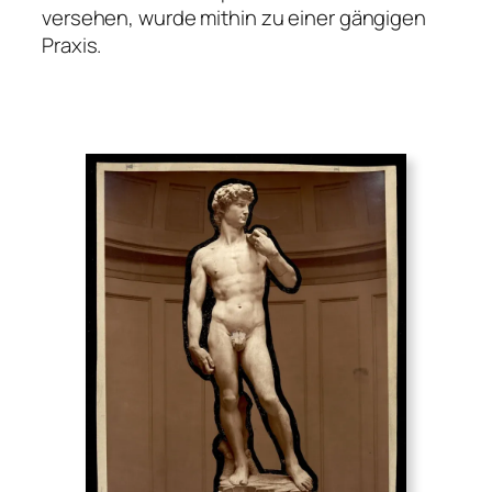
versehen, wurde mithin zu einer gängigen
Praxis.