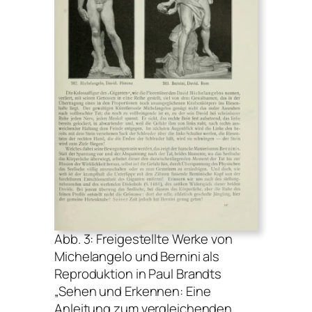
Abb. 3: Freigestellte Werke von
Michelangelo und Bernini als
Reproduktion in Paul Brandts
„Sehen und Erkennen: Eine
Anleitung zum vergleichenden