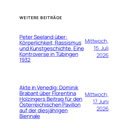
WEITERE BEITRÄGE
Peter Seeland über:
Mittwoch,
Körperlichkeit, Rassismus
15. Juli
und Kunstgeschichte. Eine
Kontroverse in Tübingen
2026
1932
Akte in Venedig: Dominik
Brabant über Florentina
Mittwoch,
Holzingers Beitrag für den
17. Juni
Österreichischen Pavillon
2026
auf der diesjährigen
Biennale