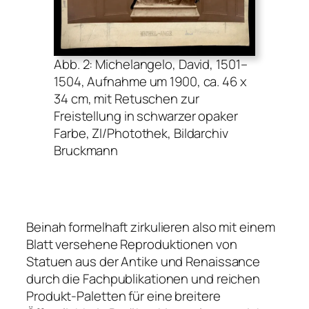
Abb. 2: Michelangelo, David, 1501–
1504, Aufnahme um 1900, ca. 46 x
34 cm, mit Retuschen zur
Freistellung in schwarzer opaker
Farbe, ZI/Photothek, Bildarchiv
Bruckmann
Beinah formelhaft zirkulieren also mit einem
Blatt versehene Reproduktionen von
Statuen aus der Antike und Renaissance
durch die Fachpublikationen und reichen
Produkt-Paletten für eine breitere