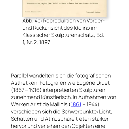
Abb. 4b: Reproduktion von Vorder-
und Rückansicht des
Idolino
in:
Klassischer Skulpturenschatz, Bd.
1, Nr. 2, 1897
Parallel wandelten sich die fotografischen
Ästhetiken. Fotografen wie Eugène Druet
(1867 – 1916) interpretierten Skulpturen
zunehmend künstlerisch. In Aufnahmen von
Werken Aristide Maillols (
1861
– 1944)
verschieben sich die Schwerpunkte: Licht,
Schatten und Atmosphäre treten stärker
hervor und verleihen den Objekten eine