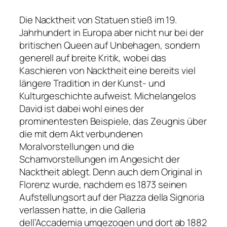
Die Nacktheit von Statuen stieß im 19.
Jahrhundert in Europa aber nicht nur bei der
britischen Queen auf Unbehagen, sondern
generell auf breite Kritik, wobei das
Kaschieren von Nacktheit eine bereits viel
längere Tradition in der Kunst- und
Kulturgeschichte aufweist. Michelangelos
David
ist dabei wohl eines der
prominentesten Beispiele, das Zeugnis über
die mit dem Akt verbundenen
Moralvorstellungen und die
Schamvorstellungen im Angesicht der
Nacktheit ablegt. Denn auch dem Original in
Florenz wurde, nachdem es 1873 seinen
Aufstellungsort auf der Piazza della Signoria
verlassen hatte, in die Galleria
dell’Accademia umgezogen und dort ab 1882