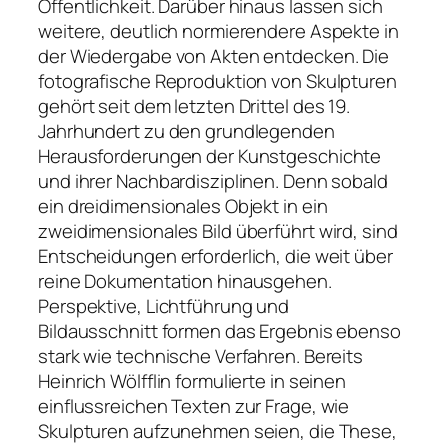
Öffentlichkeit. Darüber hinaus lassen sich
weitere, deutlich normierendere Aspekte in
der Wiedergabe von Akten entdecken. Die
fotografische Reproduktion von Skulpturen
gehört seit dem letzten Drittel des 19.
Jahrhundert zu den grundlegenden
Herausforderungen der Kunstgeschichte
und ihrer Nachbardisziplinen. Denn sobald
ein dreidimensionales Objekt in ein
zweidimensionales Bild überführt wird, sind
Entscheidungen erforderlich, die weit über
reine Dokumentation hinausgehen.
Perspektive, Lichtführung und
Bildausschnitt formen das Ergebnis ebenso
stark wie technische Verfahren. Bereits
Heinrich Wölfflin formulierte in seinen
einflussreichen Texten zur Frage, wie
Skulpturen aufzunehmen seien, die These,