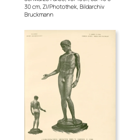
30 cm, ZI/Photothek, Bildarchiv
Bruckmann