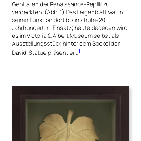
Genitalien der Renaissance-Replik zu
verdeckten. (Abb. 1) Das Feigenblatt war in
seiner Funktion dort bis ins frühe 20.
Jahrhundert im Einsatz; heute dagegen wird
es im Victoria & Albert Museum selbst als
Ausstellungsstück hinter dem Sockel der
1
David-Statue präsentiert.