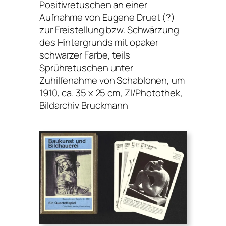
Positivretuschen an einer
Aufnahme von Eugene Druet (?)
zur Freistellung bzw. Schwärzung
des Hintergrunds mit opaker
schwarzer Farbe, teils
Sprühretuschen unter
Zuhilfenahme von Schablonen, um
1910, ca. 35 x 25 cm, ZI/Photothek,
Bildarchiv Bruckmann