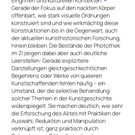
Eingriffen und kulturellen Kontexten.
Gerade der Fokus auf den nackten Körper
offenbart, wie stark visuelle Ordnungen
konstruiert sind und wie wirkmächtig diese
Konstruktionen bis in die Gegenwart, auch
der aktuellen kunsthistorischen Forschung,
hinein bleiben. Die Bestände der Photothek
im ZI zeigen dabei aber auch deutliche
Leerstellen: Gerade explizitere
Darstellungen gleichgeschlechtlichen
Begehrens oder Werke von queeren
Kunstschaffenden fehlen häufig – ein
Umstand, der die selektive Behandlung
solcher Themen in der Kunstgeschichte
widerspiegelt. Sie machen deutlich, wie sehr
die Erforschung des Aktes mit Praktiken der
Auswahl, Reduktion und Manipulation
verknüpft ist; ganz praktisch durch