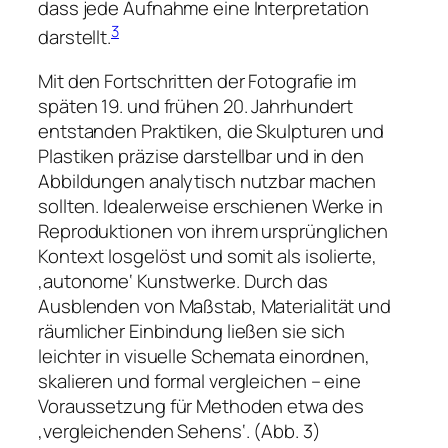
dass jede Aufnahme eine Interpretation
3
darstellt.
Mit den Fortschritten der Fotografie im
späten 19. und frühen 20. Jahrhundert
entstanden Praktiken, die Skulpturen und
Plastiken präzise darstellbar und in den
Abbildungen analytisch nutzbar machen
sollten. Idealerweise erschienen Werke in
Reproduktionen von ihrem ursprünglichen
Kontext losgelöst und somit als isolierte,
‚autonome‘ Kunstwerke. Durch das
Ausblenden von Maßstab, Materialität und
räumlicher Einbindung ließen sie sich
leichter in visuelle Schemata einordnen,
skalieren und formal vergleichen – eine
Voraussetzung für Methoden etwa des
‚vergleichenden Sehens‘. (Abb. 3)