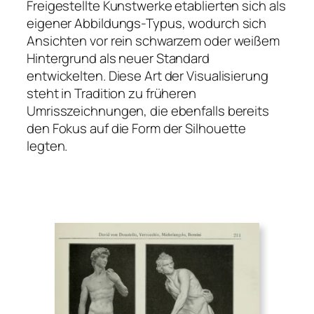
Freigestellte Kunstwerke etablierten sich als
eigener Abbildungs-Typus, wodurch sich
Ansichten vor rein schwarzem oder weißem
Hintergrund als neuer Standard
entwickelten. Diese Art der Visualisierung
steht in Tradition zu früheren
Umrisszeichnungen, die ebenfalls bereits
den Fokus auf die Form der Silhouette
legten.