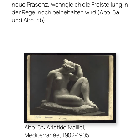
neue Präsenz, wenngleich die Freistellung in
der Regel noch beibehalten wird (Abb. 5a
und Abb. 5b).
Abb. 5a: Aristide Maillol,
Méditerranée, 1902-1905,