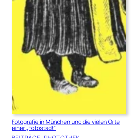
Fotografie in München und die vielen Orte
einer „Fotostadt”
BEITRÄGE
, 
PHOTOTHEK