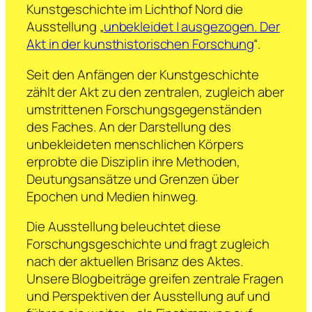
Kunstgeschichte im Lichthof Nord die
Ausstellung „
unbekleidet | ausgezogen. Der
Akt in der kunsthistorischen Forschung
“.
Seit den Anfängen der Kunstgeschichte
zählt der Akt zu den zentralen, zugleich aber
umstrittenen Forschungsgegenständen
des Faches. An der Darstellung des
unbekleideten menschlichen Körpers
erprobte die Disziplin ihre Methoden,
Deutungsansätze und Grenzen über
Epochen und Medien hinweg.
Die Ausstellung beleuchtet diese
Forschungsgeschichte und fragt zugleich
nach der aktuellen Brisanz des Aktes.
Unsere Blogbeiträge greifen zentrale Fragen
und Perspektiven der Ausstellung auf und