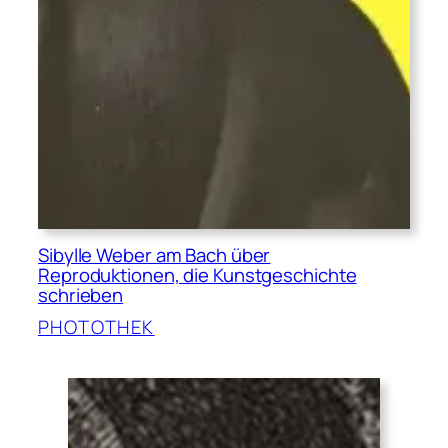
Sibylle Weber am Bach über
Reproduktionen, die Kunstgeschichte
schrieben
PHOTOTHEK