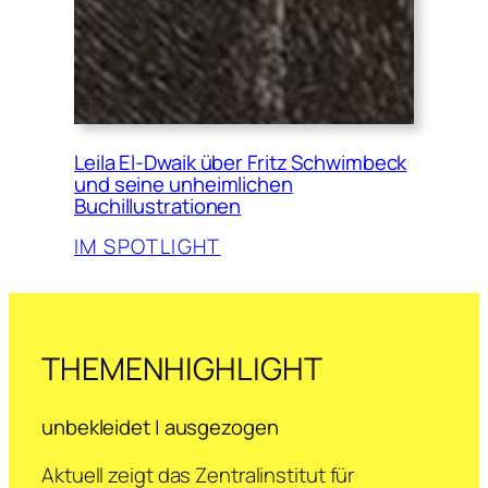
Leila El-Dwaik über Fritz Schwimbeck
und seine unheimlichen
Buchillustrationen
IM SPOTLIGHT
THEMENHIGHLIGHT
unbekleidet | ausgezogen
Aktuell zeigt das Zentralinstitut für