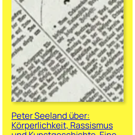
Peter Seeland über:
Körperlichkeit, Rassismus
und Kunstgeschichte. Eine