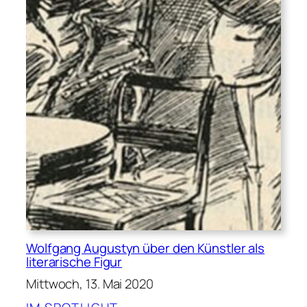
Wolfgang Augustyn über den Künstler als
literarische Figur
Mittwoch, 13. Mai 2020