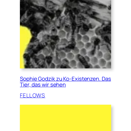
Sophie Godzik zu
Ko-Existenzen. Das
Tier, das wir sehen
FELLOWS