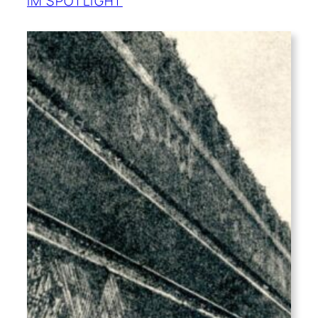
IM SPOTLIGHT