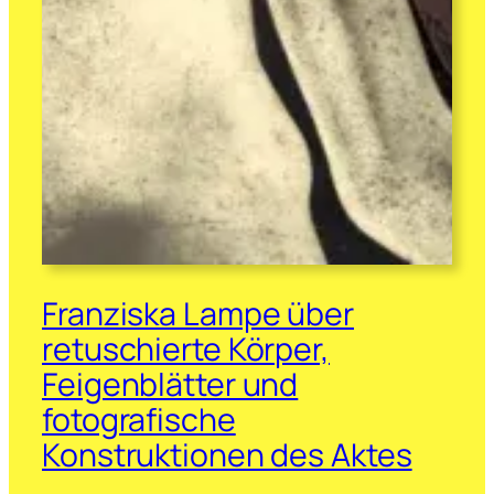
Franziska Lampe über
retuschierte Körper,
Feigenblätter und
fotografische
Konstruktionen des Aktes