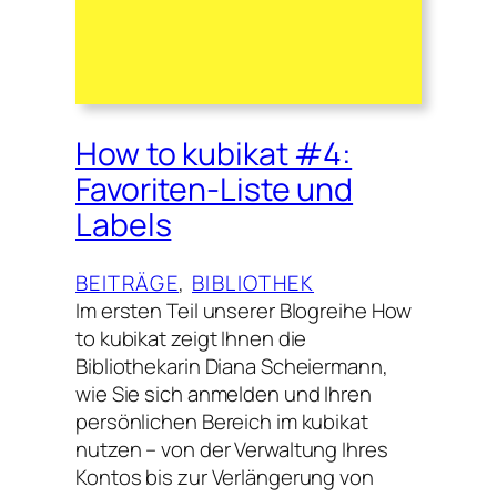
How to kubikat #4:
Favoriten-Liste und
Labels
BEITRÄGE
, 
BIBLIOTHEK
Im ersten Teil unserer Blogreihe How
to kubikat zeigt Ihnen die
Bibliothekarin Diana Scheiermann,
wie Sie sich anmelden und Ihren
persönlichen Bereich im kubikat
nutzen – von der Verwaltung Ihres
Kontos bis zur Verlängerung von