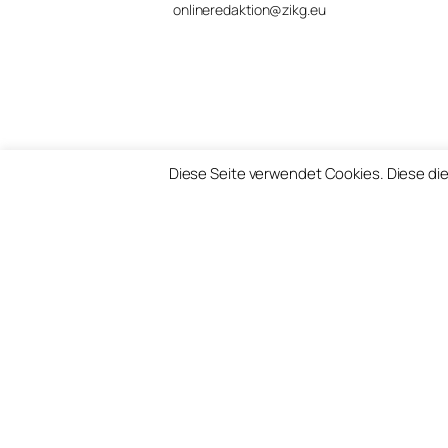
onlineredaktion@zikg.eu
Diese Seite verwendet Cookies. Diese die