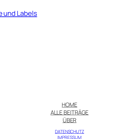
e und Labels
HOME
ALLE BEITRÄGE
ÜBER
DATENSCHUTZ
IMPRESSUM