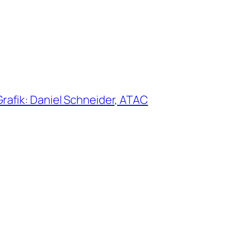
afik: Daniel Schneider, ATAC