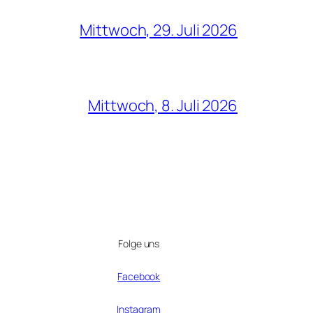
Mittwoch, 29. Juli 2026
Mittwoch, 8. Juli 2026
Folge uns
Facebook
Instagram