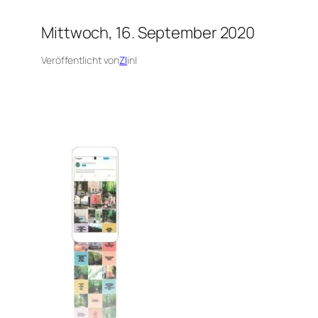
Mittwoch, 16. September 2020
Veröffentlicht von
ZI
in
|