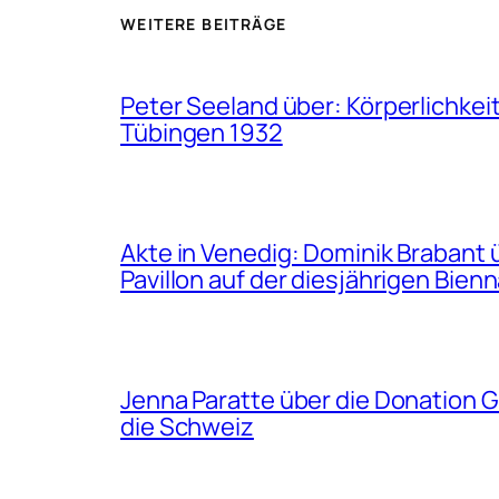
WEITERE BEITRÄGE
Peter Seeland über: Körperlichkei
Tübingen 1932
Akte in Venedig: Dominik Brabant 
Pavillon auf der diesjährigen Bienn
Jenna Paratte über die Donation 
die Schweiz