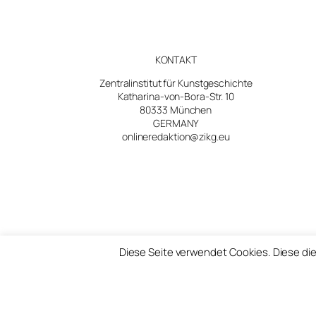
KONTAKT
Zentralinstitut für Kunstgeschichte
Katharina-von-Bora-Str. 10
80333 München
GERMANY
onlineredaktion@zikg.eu
Diese Seite verwendet Cookies. Diese die