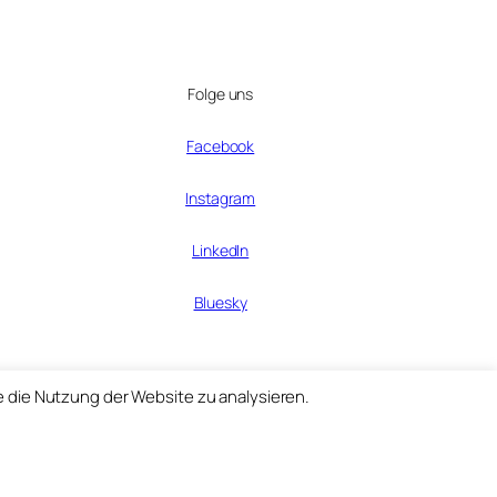
Folge uns
Facebook
Instagram
LinkedIn
Bluesky
e die Nutzung der Website zu analysieren.