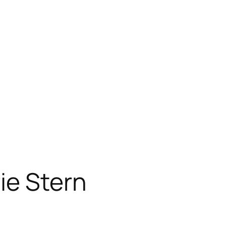
ie Stern