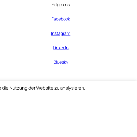
Folge uns
Facebook
Instagram
LinkedIn
Bluesky
e die Nutzung der Website zu analysieren.