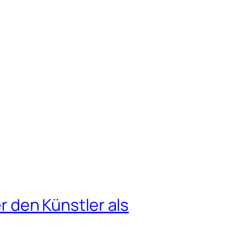
 den Künstler als