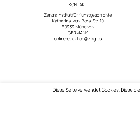
KONTAKT
Zentralinstitut für Kunstgeschichte
Katharina-von-Bora-Str. 10
80333 München
GERMANY
onlineredaktion@zikg.eu
Diese Seite verwendet Cookies. Diese die