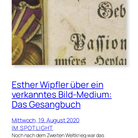
Esther Wipfler über ein
verkanntes Bild-Medium:
Das Gesangbuch
Mittwoch, 19. August 2020
IM SPOTLIGHT
Noch nach dem Zweiten Weltkrieg war das