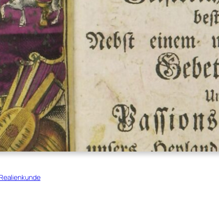
Realienkunde