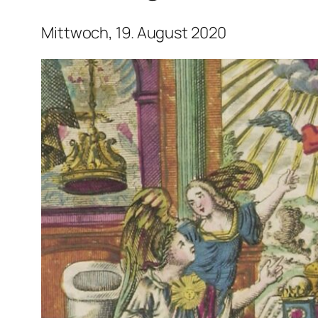
Mittwoch, 19. August 2020