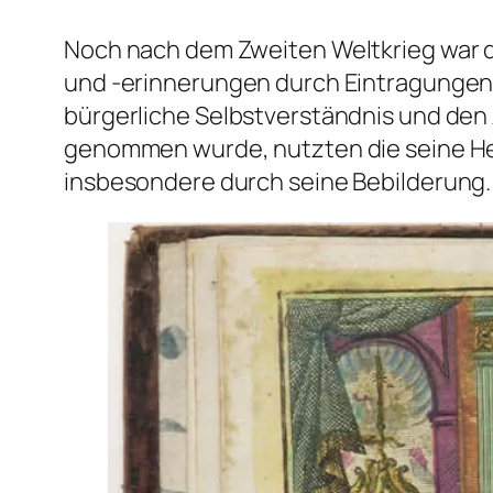
Noch nach dem Zweiten Weltkrieg war da
und -erinnerungen durch Eintragungen u
bürgerliche Selbstverständnis und den
genommen wurde, nutzten die seine Her
insbesondere durch seine Bebilderung.