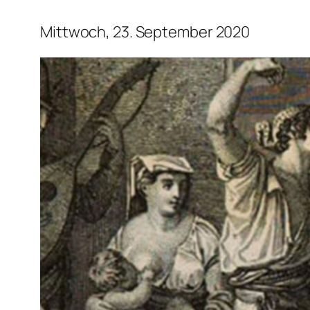
Mittwoch, 23. September 2020