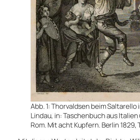
Abb. 1: Thorvaldsen beim Saltarello
Lindau, in: Taschenbuch aus Italien
Rom. Mit acht Kupfern. Berlin 1829, T